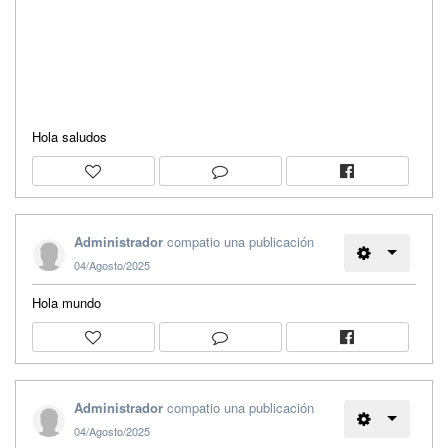
Hola saludos
Administrador
compatio una publicación
04/Agosto/2025
Hola mundo
Administrador
compatio una publicación
04/Agosto/2025