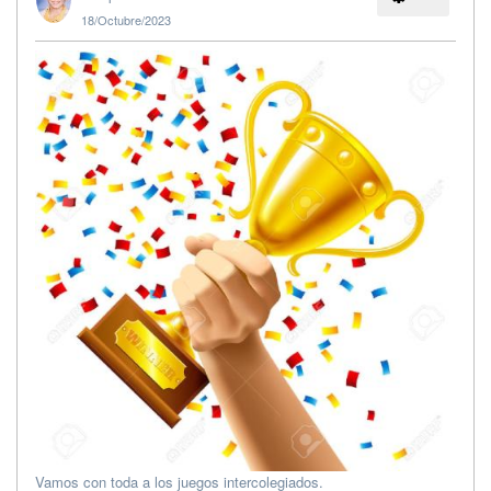
18/Octubre/2023
Vamos con toda a los juegos intercolegiados.