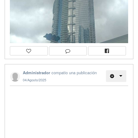
Administrador
compatio una publicación
04/Agosto/2025