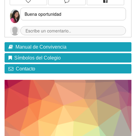
Buena oportunidad
Manual de Convivencia
Símbolos del Colegio
Contacto