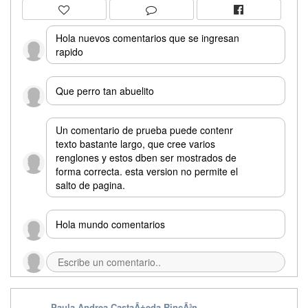
Hola nuevos comentarios que se ingresan
rapido
Que perro tan abuelito
Un comentario de prueba puede contenr
texto bastante largo, que cree varios
renglones y estos dben ser mostrados de
forma correcta. esta version no permite el
salto de pagina.
Hola mundo comentarios
Paula Andrea CastaÃ±eda RincÃ³n