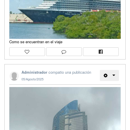
Como se encuentran en el viaje
Administrador
compatio una publicación
05/Agosto/2025