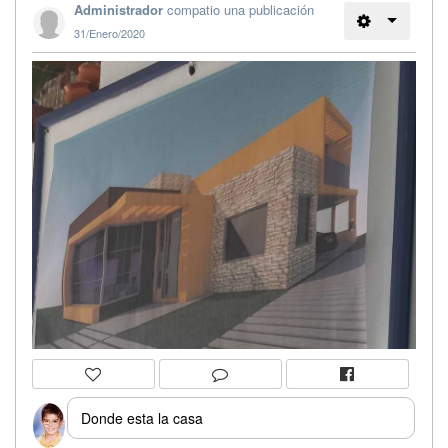
Administrador
compatio una publicación
31/Enero/2020
Donde esta la casa