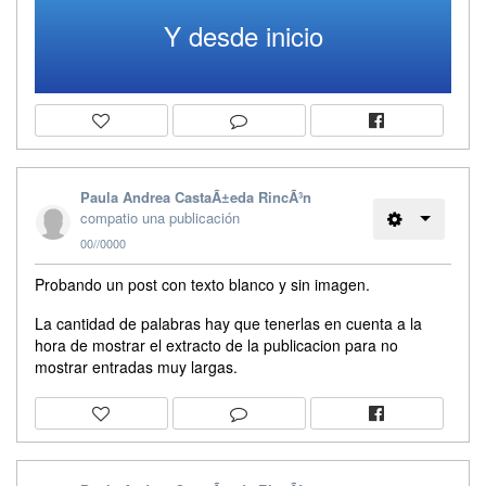
Y desde inicio
Paula Andrea CastaÃ±eda RincÃ³n
compatio una publicación
00//0000
Probando un post con texto blanco y sin imagen.
La cantidad de palabras hay que tenerlas en cuenta a la
hora de mostrar el extracto de la publicacion para no
mostrar entradas muy largas.