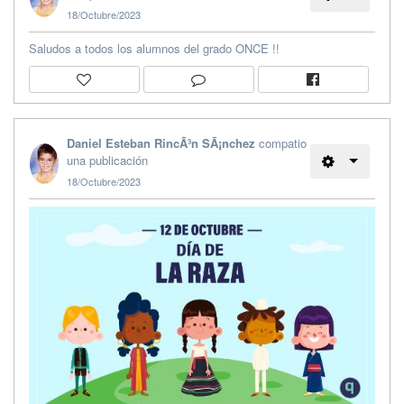
18/Octubre/2023
Saludos a todos los alumnos del grado ONCE !!
Daniel Esteban RincÃ³n SÃ¡nchez
compatio
una publicación
18/Octubre/2023