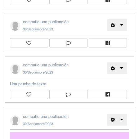
compatio una publicación
30/Septiembre/2023
compatio una publicación
30/Septiembre/2023
Una prueba de texto
compatio una publicación
30/Septiembre/2023