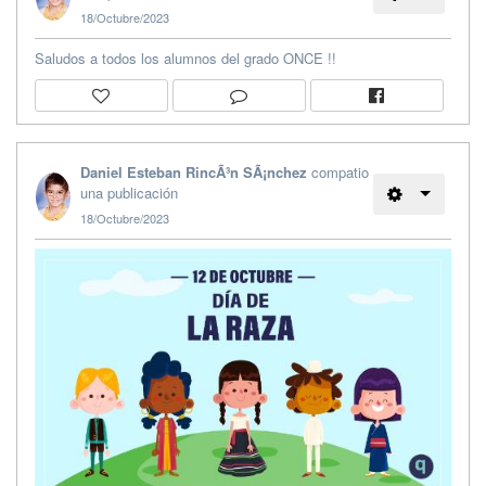
18/Octubre/2023
Saludos a todos los alumnos del grado ONCE !!
Daniel Esteban RincÃ³n SÃ¡nchez
compatio
una publicación
18/Octubre/2023