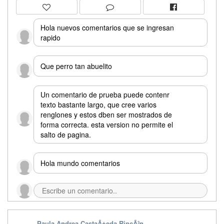
Hola nuevos comentarios que se ingresan
rapido
Que perro tan abuelito
Un comentario de prueba puede contenr
texto bastante largo, que cree varios
renglones y estos dben ser mostrados de
forma correcta. esta version no permite el
salto de pagina.
Hola mundo comentarios
Paula Andrea CastaÃ±eda RincÃ³n