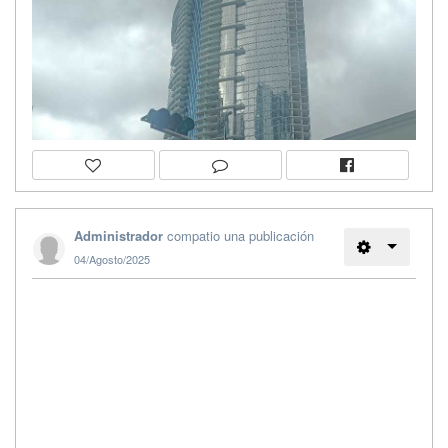
Administrador
compatio una publicación
04/Agosto/2025