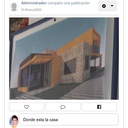
Administrador
compatio una publicación
31/Enero/2020
Donde esta la casa