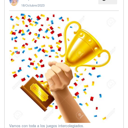
18/Octubre/2023
Vamos con toda a los juegos intercolegiados.