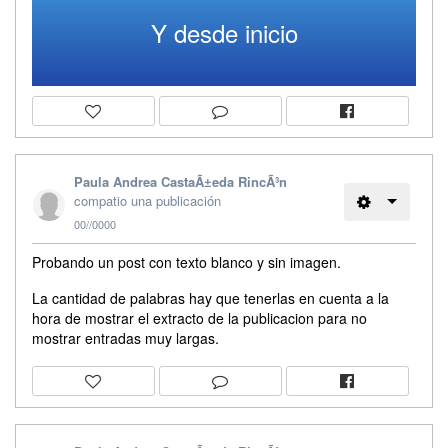
Y desde inicio
Paula Andrea CastaÃ±eda RincÃ³n
compatio una publicación
00//0000
Probando un post con texto blanco y sin imagen.
La cantidad de palabras hay que tenerlas en cuenta a la
hora de mostrar el extracto de la publicacion para no
mostrar entradas muy largas.