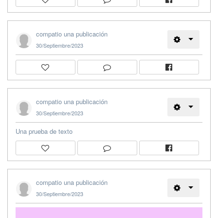
compatio una publicación
30/Septiembre/2023
compatio una publicación
30/Septiembre/2023
Una prueba de texto
compatio una publicación
30/Septiembre/2023