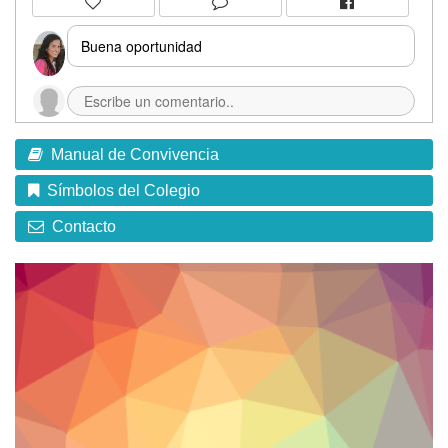
Buena oportunidad
Manual de Convivencia
Símbolos del Colegio
Contacto