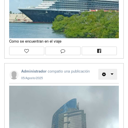
Como se encuentran en el viaje
Administrador
compatio una publicación
05/Agosto/2025