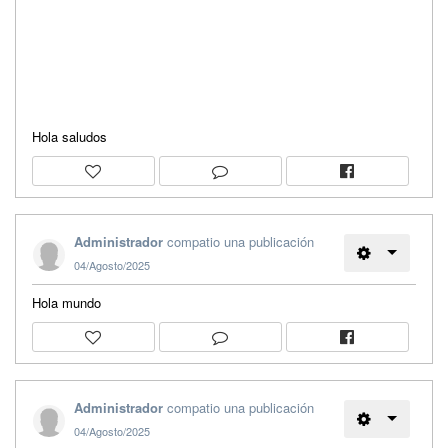
Hola saludos
Administrador
compatio una publicación
04/Agosto/2025
Hola mundo
Administrador
compatio una publicación
04/Agosto/2025