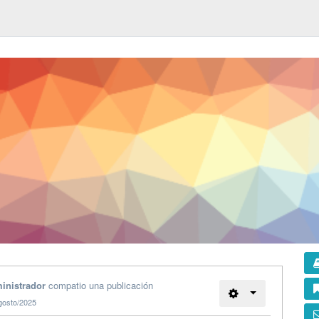
inistrador
compatio una publicación
gosto/2025