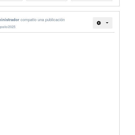
inistrador
compatio una publicación
gosto/2025