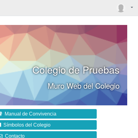
Colegio de Pruebas
Muro Web del Colegio
Manual de Convivencia
Símbolos del Colegio
Contacto