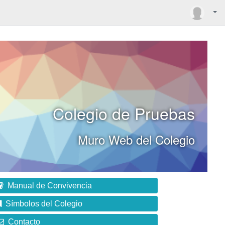
Colegio de Pruebas
Muro Web del Colegio
Manual de Convivencia
Símbolos del Colegio
Contacto