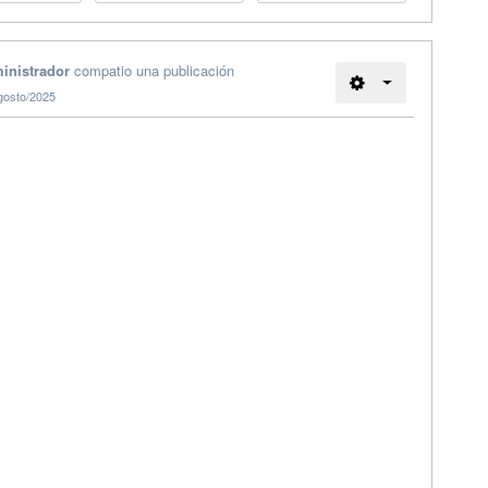
inistrador
compatio una publicación
gosto/2025