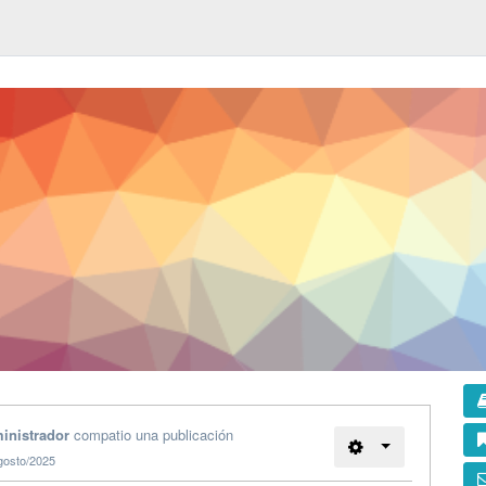
inistrador
compatio una publicación
gosto/2025